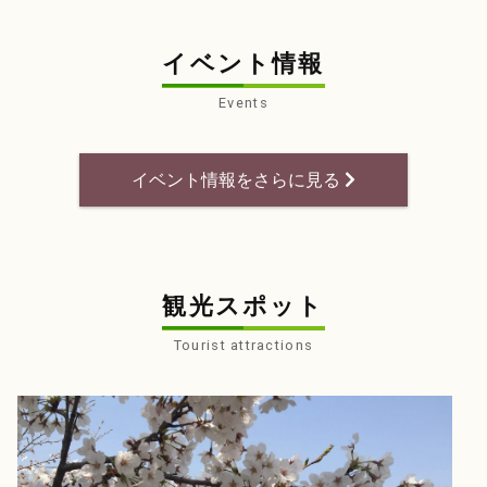
イベント情報
Events
イベント情報をさらに見る
観光スポット
Tourist attractions