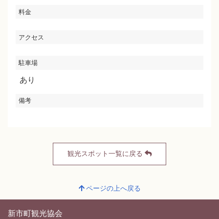
料金
アクセス
駐車場
あり
備考
観光スポット一覧に戻る
ページの上へ戻る
新市町観光協会